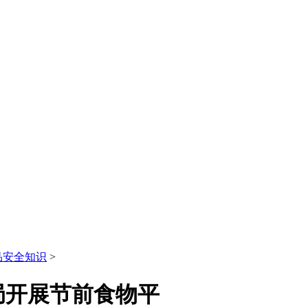
品安全知识
>
局开展节前食物平