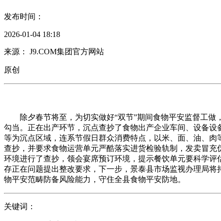
发布时间：
2026-01-04 18:18
来源： J9.COM集团官方网站
原创
除夕春节将至，为切实做好“双节”期间食物平安监督工做，
勾当。正在出产环节，沉点查抄了食物出产企业车间、设备设
等为沉点区域，连系节假日群众消费特点，以米、面、油、肉
查抄，并要求食物运营单元严酷落实进货检验轨制，发卖冒充
环境进行了查抄，领会宴席预订环境，提示餐饮单元要科学评
存正在问题提出整改要求，下一步，景泰县市场监视办理局将
物平安范畴防备风险能力，守住全县食物平安防地。
关键词：