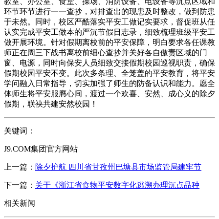
教室、办公室、食堂、操场、消防设备、电设备等沉点区域和
环节环节进行一一查抄，对排查出的现患及时整改，做到防患
于未然。同时，校区严酷落实平安工做记实要求，督促班从任
认实完成平安工做本的严沉节假日志录，细致梳理班级平安工
做开展环境。针对假期离校前的平安保障，明白要求各任课教
师正在周三下战书离校前细心查抄并关好各自傲责区域的门
窗、电源，同时向保安人员细致交接假期校园巡视职责，确保
假期校园平安不变。此次多条理、全笼盖的平安教育，将平安
学问融入日常指导，切实加强了师生的防备认识和能力。愿全
体师生将平安服膺心间，渡过一个欢喜、安然、成心义的除夕
假期，联袂共建安然校园！
关键词：
J9.COM集团官方网站
上一篇：
除夕护航 四川省甘孜州巴塘县市场监管局建牢节
下一篇：
关于《浙江省食物平安数字化逃溯办理沉点品种
相关新闻