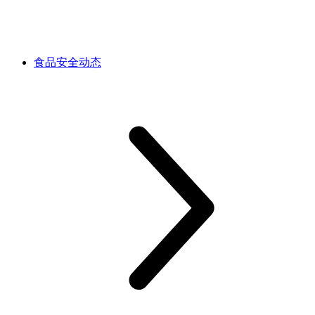
食品安全动态