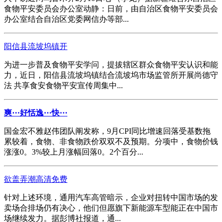
食物平安委员会办公室动静：日前，由自治区食物平安委员会
办公室结合自治区党委网信办等部...
阳信县流坡坞镇开
为进一步普及食物平安学问，提拔辖区群众食物平安认识和能
力，近日，阳信县流坡坞镇结合流坡坞市场监管所开展尚德守
法 共享食安食物平安宣传周集中...
爽⋯好恬逸⋯快⋯
国金宏不雅赵伟团队阐发称，9月CPI同比增速回落受基数拖
累较着，食物、非食物跌价双双不及预期。分项中，食物价钱
涨涨0。3%较上月涨幅回落0。2个百分...
欲盖弄潮高清免费
针对上述环境，通用汽车高管暗示，企业对扭转中国市场的发
卖场合排场仍有决心，他们但愿旗下新能源车型能正在中国市
场继续发力。据彭博社报道，通...