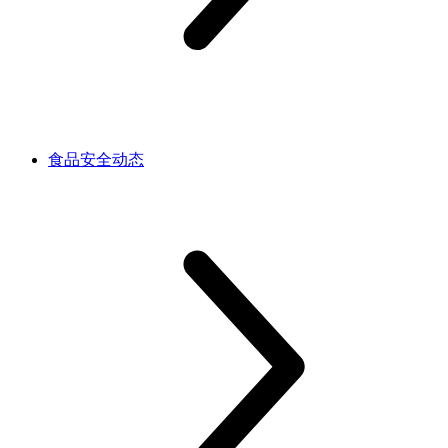
食品安全动态