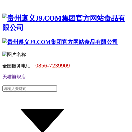
0856-7239909
全国服务电话：
天猫旗舰店