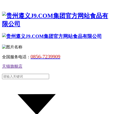
0856-7239909
全国服务电话：
天猫旗舰店