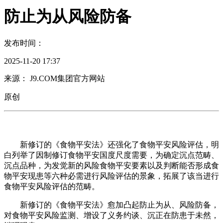
防止为从风险防备
发布时间：
2025-11-20 17:37
来源： J9.COM集团官方网站
原创
新修订的《食物平安法》还强化了食物平安风险评估，明
白列举了因制修订食物平安国度尺度需要，为确定沉点范畴、
沉点品种，为发觉新的风险食物平安要素以及判断能否形成食
物平安现患等六种必需进行风险评估的景象，拓展了该当进行
食物平安风险评估的范畴。
新修订的《食物平安法》愈加凸起防止为从、风险防备，
对食物平安风险监测、增设了义务约谈、沉正在防患于未然，