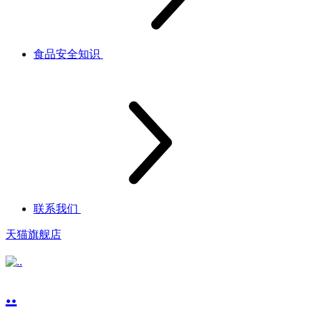
食品安全知识
联系我们
天猫旗舰店
..