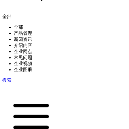
全部
全部
产品管理
新闻资讯
介绍内容
企业网点
常见问题
企业视频
企业图册
搜索