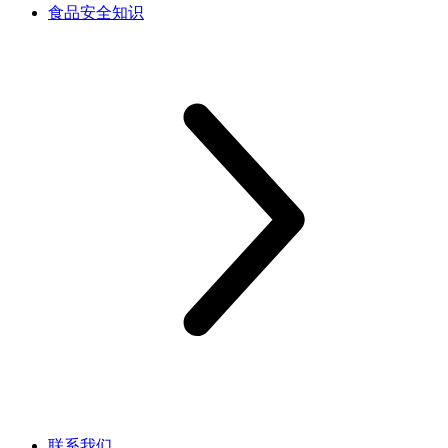
食品安全知识
联系我们