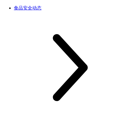
食品安全动态