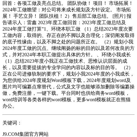
回首：各项工做及亮点总结。 团队协做！ 项目！ 市场拓展！
2024年工做瞻望：对公司将来成长规划及方针设定。 市场拓
展！ 手艺立异！ 团队扶植！ 2）售后部工做总结。 [照片] 报
告请示人：雷鑫 2023年度工做回首：2023年度工做总结及
2024年度工做打算”1、环绕本职工做 （1）总结2023年度次要
工做内容，取得的、存正在的不脚以及合理化；深切阐发取得
的底子性缘由，以及不脚之处的问题所正在。 （2）规划小我
2024年度工做的沉点、继续阐扬的标的目的以及若何改良的方
式，并对2024年本职工做提出具体的方针。 、环绕小我成长
（1）总结2023年度小我正在工做技术、思惟认识层面的成
长，以及需要提拔的专业学问的内容以及标的目的等。 （2）
正在公司进修轨制的要求下，规划小我2024年度的小我成长，
为您供给2024年度规划Word模板下载，2024年度规划word及
图片均可编纂点窜替代，公式及文字也能够添加删除等编纂操
做，免费注册，一键下载。平台同时也供给商务word模板，
word培训等各类各样的word模板，更多word模板就正在熊猫
办公。
关键词：
J9.COM集团官方网站