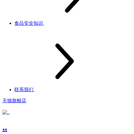
食品安全知识
联系我们
天猫旗舰店
..