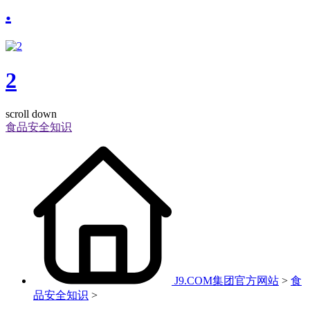
.
2
scroll down
食品安全知识
J9.COM集团官方网站
>
食
品安全知识
>