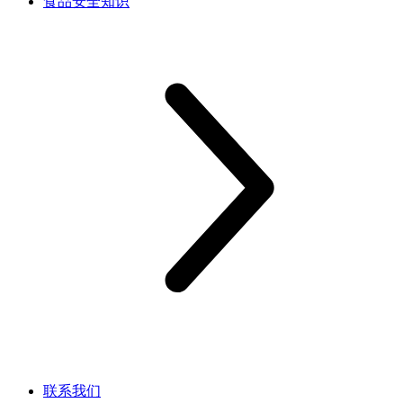
食品安全知识
联系我们