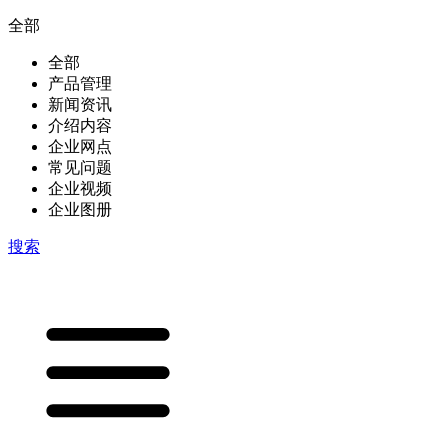
全部
全部
产品管理
新闻资讯
介绍内容
企业网点
常见问题
企业视频
企业图册
搜索