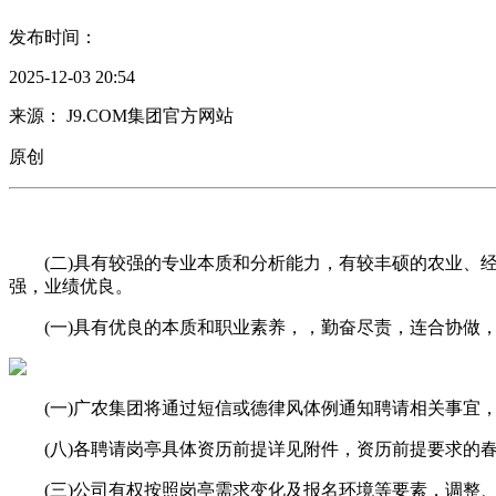
发布时间：
2025-12-03 20:54
来源： J9.COM集团官方网站
原创
(二)具有较强的专业本质和分析能力，有较丰硕的农业、经
强，业绩优良。
(一)具有优良的本质和职业素养，，勤奋尽责，连合协做，
(一)广农集团将通过短信或德律风体例通知聘请相关事宜，
(八)各聘请岗亭具体资历前提详见附件，资历前提要求的春秋
(三)公司有权按照岗亭需求变化及报名环境等要素，调整、