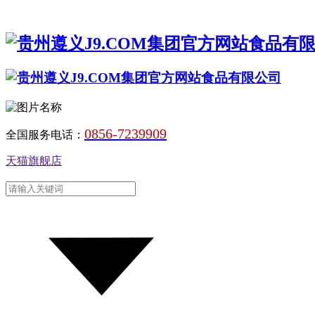
0856-7239909
全国服务电话：
天猫旗舰店