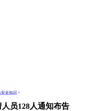
品安全知识
>
请人员128人通知布告