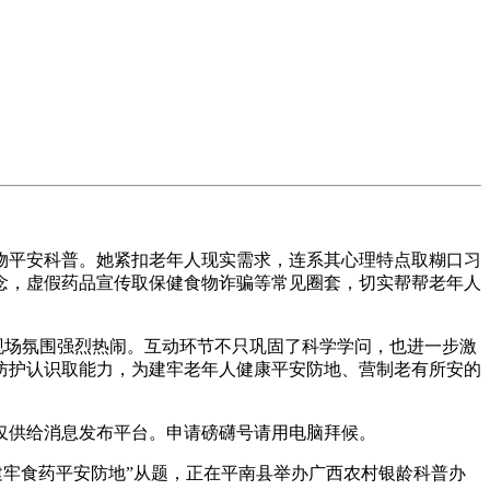
平安科普。她紧扣老年人现实需求，连系其心理特点取糊口习
念，虚假药品宣传取保健食物诈骗等常见圈套，切实帮帮老年人
现场氛围强烈热闹。互动环节不只巩固了科学学问，也进一步激
防护认识取能力，为建牢老年人健康平安防地、营制老有所安的
供给消息发布平台。申请磅礴号请用电脑拜候。
建牢食药平安防地”从题，正在平南县举办广西农村银龄科普办