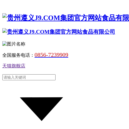
0856-7239909
全国服务电话：
天猫旗舰店