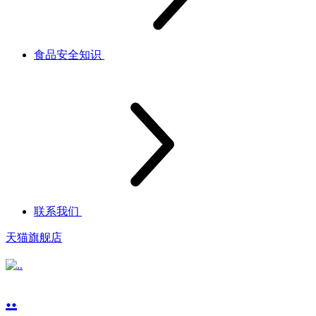
食品安全知识
联系我们
天猫旗舰店
..