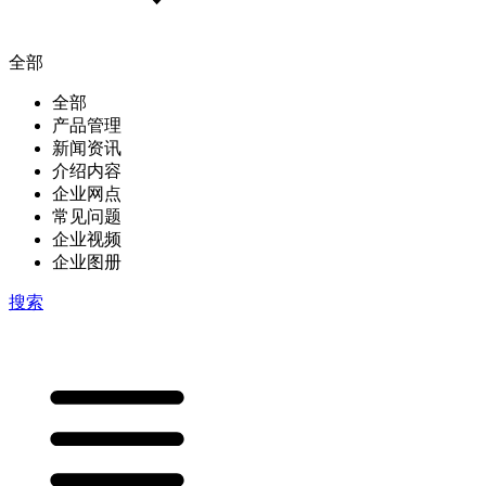
全部
全部
产品管理
新闻资讯
介绍内容
企业网点
常见问题
企业视频
企业图册
搜索