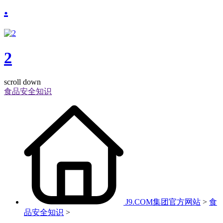
.
2
scroll down
食品安全知识
J9.COM集团官方网站
>
食
品安全知识
>