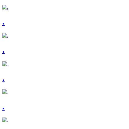
.
.
.
.