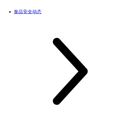
食品安全动态