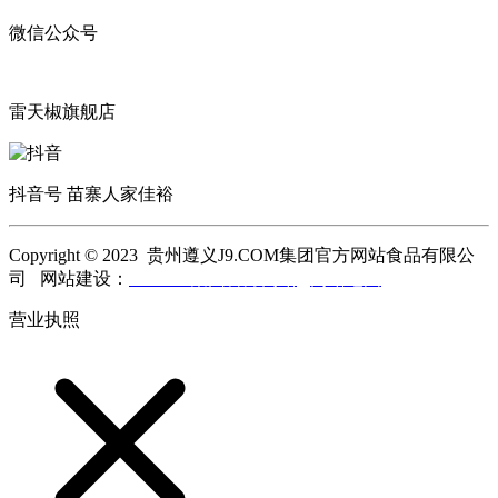
微信公众号
雷天椒旗舰店
抖音号 苗寨人家佳裕
Copyright © 2023 贵州遵义J9.COM集团官方网站食品有限公
司 网站建设：
J9.COM集团官方网站
网站地图
营业执照