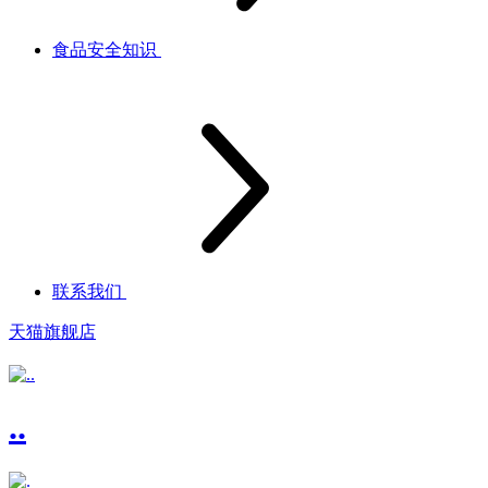
食品安全知识
联系我们
天猫旗舰店
..