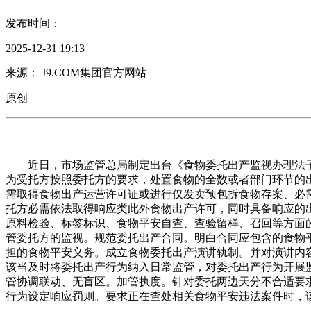
发布时间：
2025-12-31 19:13
来源： J9.COM集团官方网站
原创
近日，市场监管总局制定出台《食物委托出产监视办理法子
为受托方按照委托方的要求，处置食物的全数或者部门环节的
需取得食物出产运营许可证或进行仅发卖预包拆食物存案、必
托方必需依法取得响应类此外食物出产许可，同时具备响应的
原料检验、标签标识、食物平安自查、查验留样、召回等方面
管委托方的监视。规范委托出产合同。明白合同应包含的食物
担的食物平安义务。成立食物委托出产演讲轨制。并对演讲内
该当及时将委托出产行为纳入日常监管，对委托出产行为开展
管协调联动、无盲区。加管执度。针对委托两边天分不合适要
行为设定响应罚则。要求正在查处相关食物平安违法案件时，