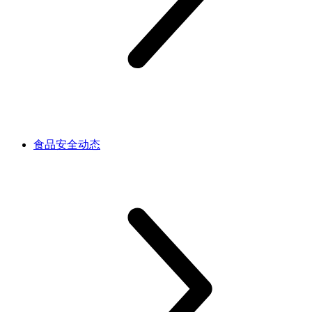
食品安全动态