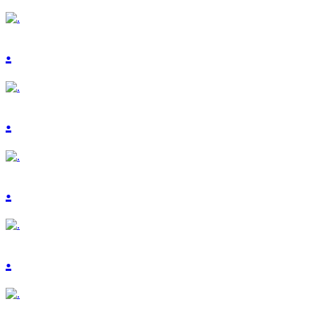
.
.
.
.