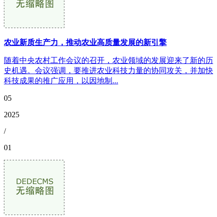
农业新质生产力，推动农业高质量发展的新引擎
随着中央农村工作会议的召开，农业领域的发展迎来了新的历
史机遇。会议强调，要推进农业科技力量的协同攻关，并加快
科技成果的推广应用，以因地制...
05
2025
/
01