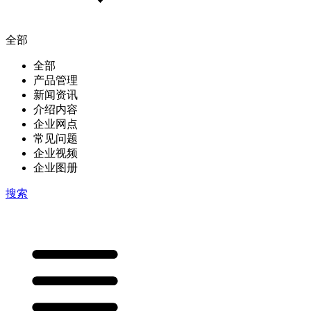
全部
全部
产品管理
新闻资讯
介绍内容
企业网点
常见问题
企业视频
企业图册
搜索