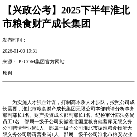
【兴政公考】2025下半年淮北
市粮食财产成长集团
发布时间：
2026-01-03 19:31
来源： J9.COM集团官方网站
原创
为实施人才强企计谋，打制高本质人才步队，按照公司成
长需要，淮北市粮食财产成长集团无限公司本部聘请分析事务
部副部长1名、财产投资成长部副部长1名、纪检审计部法务岗
员工1名；部属一级子公司安徽淮北国度粮食储蓄库无限义务
公司聘请营业岗1人、部属一级子公司淮北市振淮粮食物流无
限义务公司聘请营业岗1人、部属二级子公司淮北市粮安农业