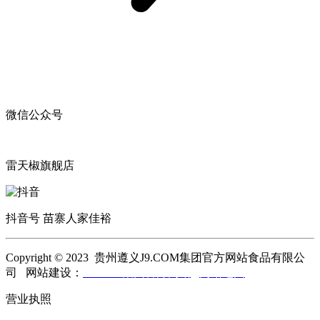
微信公众号
雷天椒旗舰店
抖音号 苗寨人家佳裕
Copyright © 2023 贵州遵义J9.COM集团官方网站食品有限公
司 网站建设：
J9.COM集团官方网站
网站地图
营业执照