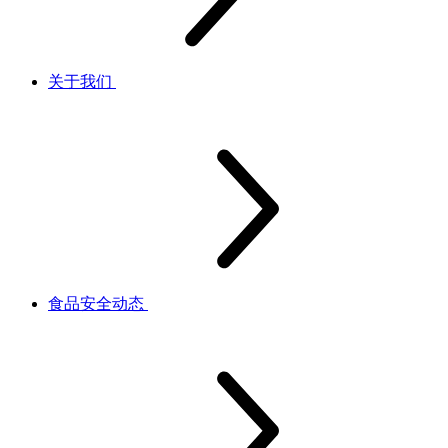
关于我们
食品安全动态