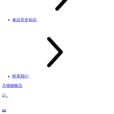
食品安全知识
联系我们
天猫旗舰店
..