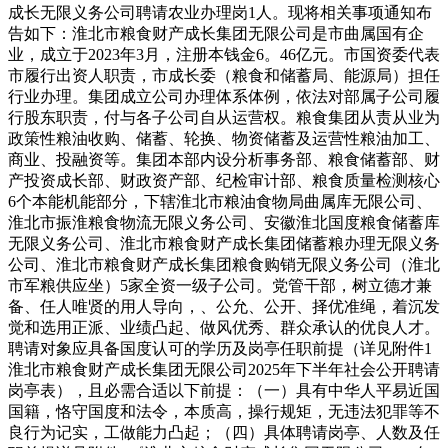
成长无限义务公司聘请农业办理岗1人。现将相关事项通知布
告如下：淮北市粮食财产成长集团无限公司是市曲属国有企
业，成立于2023年3月，注册本钱金6。46亿元。市国资委代表
市履行出资人职责，市成长委（粮食和储蓄局、能源局）担任
行业办理。集团成立公司办理体系体例，依法对部属子公司履
行股东职责，付与各子公司自从运营权。粮食集团从责从业为
政策性粮油收购、储蓄、轮换、物资储蓄及运营性粮油加工、
商业、投融资等。集团本部内设分析事务部、粮食储蓄部、财
产投资成长部、财政资产部、纪检审计部、粮食质量检测核心
6个本能机能部分，下辖淮北市粮油食物局曲属库无限公司、
淮北市振淮粮食物流无限义务公司、安徽淮北国度粮食储蓄库
无限义务公司、淮北市粮食财产成长集团储蓄粮办理无限义务
公司、淮北市粮食财产成长集团粮食购销无限义务公司（淮北
市军粮供应坐）5家全资一级子公司。党管干部，树立德才兼
备、任人唯贤的用人导向，、公允、公开、择优准绳，着沉发
觉和选用正派、业绩凸起、做风优秀、群众承认的优良人才。
聘请对象应具备国度认可的学历及岗亭任职前提（详见附件1
淮北市粮食财产成长集团无限公司2025年下半年社会公开聘请
岗亭表），且必需合适以下前提：（一）具有中华人平易近国
国籍，恪守国度和法令，本质高，操行规矩，无违法犯罪等不
良行为记实，工做能力凸起；（四）具体聘请岗亭、人数及任