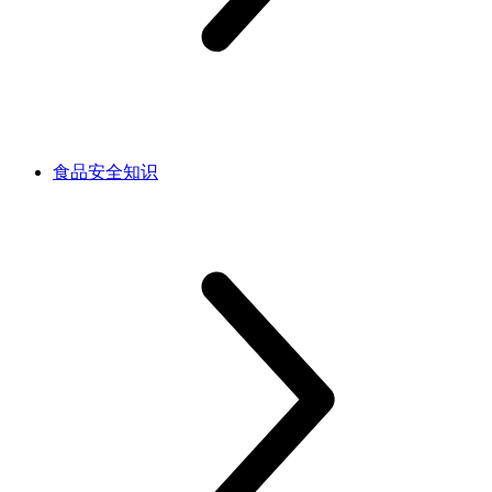
食品安全知识