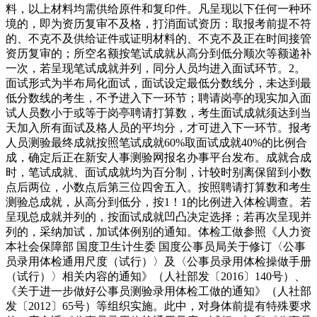
料，以上材料均需供给原件和复印件。凡呈现以下任何一种环
境的，即为资历复审不及格，打消面试资历：取报考前提不符
的、不克不及供给证件或证明材料的、不克不及正在时间接管
资历复审的；所空名额按笔试成就从高分到低分顺次等额递补
一次，若呈现笔试成就并列，同分人员均进入面试环节。2。
面试形式为半布局化面试，面试设定最低分数线分，未达到最
低分数线的考生，不予进入下一环节；聘请岗亭的现实加入面
试人员数小于或等于岗亭聘请打算数，考生面试成就须达到当
天加入所有面试及格人员的平均分，才可进入下一环节。报考
人员测验最终成就按照笔试成就60%取面试成就40%的比例合
成，确定后正在新安人事测验网报名办事平台发布。成就合成
时，笔试成就、面试成就均为百分制，计较时别离保留到小数
点后两位，小数点后第三位四舍五入。按照聘请打算数和考生
测验总成就，从高分到低分，按1！1的比例进入体检调查。若
呈现总成就并列的，按面试成就凹凸决定选择；若再次呈现并
列的，采纳加试，加试体例别的通知。体检工做参照《人力资
本社会保障部 国度卫生计生委 国度公事员局关于修订〈公事
员录用体检通用尺度（试行）〉及〈公事员录用体检操做手册
（试行）〉相关内容的通知》（人社部发〔2016〕140号）、
《关于进一步做好公事员测验录用体检工做的通知》（人社部
发〔2012〕65号）等组织实施。此中，对身体前提有特殊要求