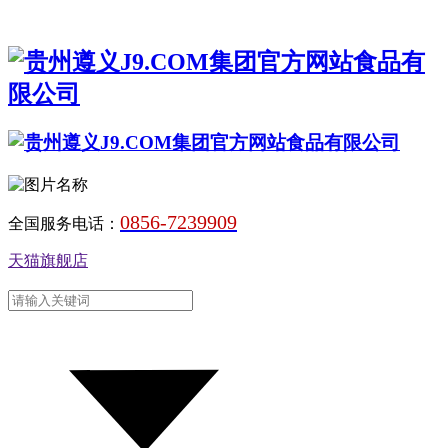
0856-7239909
全国服务电话：
天猫旗舰店