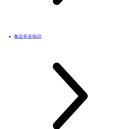
食品安全知识