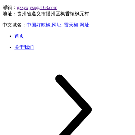
邮箱：
gzzyxjysp@163.com
地址：贵州省遵义市播州区枫香镇枫元村
中文域名：
中国好辣椒.网址
雷天椒.网址
首页
关于我们