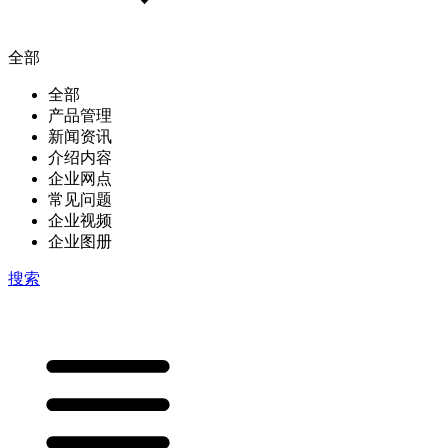
全部
全部
产品管理
新闻资讯
介绍内容
企业网点
常见问题
企业视频
企业图册
搜索