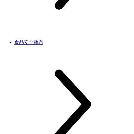
食品安全动态