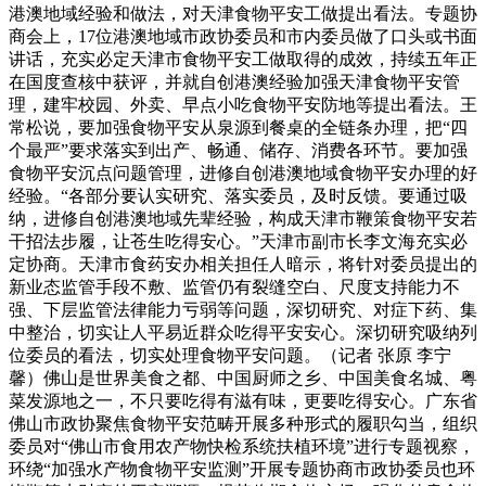
港澳地域经验和做法，对天津食物平安工做提出看法。专题协
商会上，17位港澳地域市政协委员和市内委员做了口头或书面
讲话，充实必定天津市食物平安工做取得的成效，持续五年正
在国度查核中获评，并就自创港澳经验加强天津食物平安管
理，建牢校园、外卖、早点小吃食物平安防地等提出看法。王
常松说，要加强食物平安从泉源到餐桌的全链条办理，把“四
个最严”要求落实到出产、畅通、储存、消费各环节。要加强
食物平安沉点问题管理，进修自创港澳地域食物平安办理的好
经验。“各部分要认实研究、落实委员，及时反馈。要通过吸
纳，进修自创港澳地域先辈经验，构成天津市鞭策食物平安若
干招法步履，让苍生吃得安心。”天津市副市长李文海充实必
定协商。天津市食药安办相关担任人暗示，将针对委员提出的
新业态监管手段不敷、监管仍有裂缝空白、尺度支持能力不
强、下层监管法律能力亏弱等问题，深切研究、对症下药、集
中整治，切实让人平易近群众吃得平安安心。深切研究吸纳列
位委员的看法，切实处理食物平安问题。（记者 张原 李宁
馨）佛山是世界美食之都、中国厨师之乡、中国美食名城、粤
菜发源地之一，不只要吃得有滋有味，更要吃得安心。广东省
佛山市政协聚焦食物平安范畴开展多种形式的履职勾当，组织
委员对“佛山市食用农产物快检系统扶植环境”进行专题视察，
环绕“加强水产物食物平安监测”开展专题协商市政协委员也环