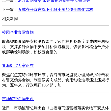
上一篇：
从农田到餐桌 常州市把好食物平安每道关
下一篇：
五城齐开京东旗下七鲜小厨加快全国化结构
相关新闻
校园企业食堂食物
取高智能食物平安检测仪雷同，它同样具备高度集成的检测模
块，支撑多种食物平安项目标快速检测。该设备出格适合户外
或挪动检测场景，如校园食堂的...
青海8．7万家正在
聚焦沉点范畴和环节环节，青海省市场监视办理局峻厉冲击农
村冒充伪劣食物、制售假劣肉成品、食用动物油等违法违规行
为。五年来，行政惩罚1064起，加...
市场监管总局出台
近日，市场监管总局出台《曲播电商运营者落实食物平安从体