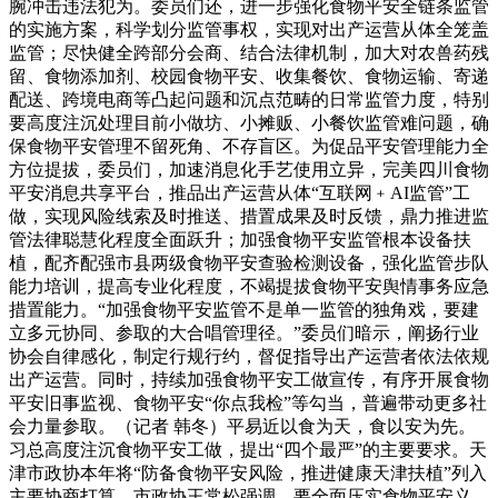
腕冲击违法犯为。委员们还，进一步强化食物平安全链条监管
的实施方案，科学划分监管事权，实现对出产运营从体全笼盖
监管；尽快健全跨部分会商、结合法律机制，加大对农兽药残
留、食物添加剂、校园食物平安、收集餐饮、食物运输、寄递
配送、跨境电商等凸起问题和沉点范畴的日常监管力度，特别
要高度注沉处理目前小做坊、小摊贩、小餐饮监管难问题，确
保食物平安管理不留死角、不存盲区。为促品平安管理能力全
方位提拔，委员们，加速消息化手艺使用立异，完美四川食物
平安消息共享平台，推品出产运营从体“互联网﹢AI监管”工
做，实现风险线索及时推送、措置成果及时反馈，鼎力推进监
管法律聪慧化程度全面跃升；加强食物平安监管根本设备扶
植，配齐配强市县两级食物平安查验检测设备，强化监管步队
能力培训，提高专业化程度，不竭提拔食物平安舆情事务应急
措置能力。“加强食物平安监管不是单一监管的独角戏，要建
立多元协同、参取的大合唱管理径。”委员们暗示，阐扬行业
协会自律感化，制定行规行约，督促指导出产运营者依法依规
出产运营。同时，持续加强食物平安工做宣传，有序开展食物
平安旧事监视、食物平安“你点我检”等勾当，普遍带动更多社
会力量参取。（记者 韩冬）平易近以食为天，食以安为先。
习总高度注沉食物平安工做，提出“四个最严”的主要要求。天
津市政协本年将“防备食物平安风险，推进健康天津扶植”列入
主要协商打算。市政协王常松强调，要全面压实食物平安义