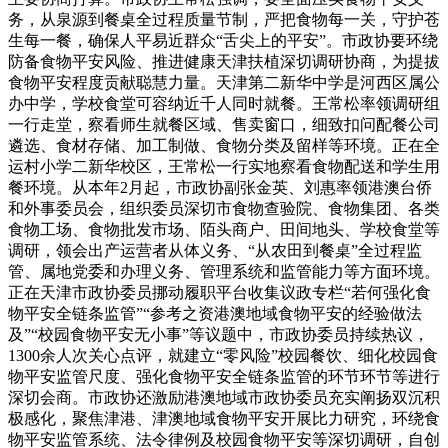
务，从泉源到餐桌全过程质量节制，严把食物每一关，守护苍
生每一餐，确保人平易近群众“舌尖上的平安”。市政协要环绕
防备食物平安风险、推进健康天津扶植深切调研协商，为提拔
食物平安程度贡献聪慧力量。天津第二新华中学是河西区属公
办中学，学校食堂可容纳近千人同时就餐。王常松率领调研组
一行走堂，察看师生就餐区域、售卖窗口，细致扣问配餐公司
遴选、食材存储、加工制做、食物分类及留样等环境。正在全
运村小学二新华校区，王常松一行实地察看食物配送和学生用
餐环境。从本年2月起，市政协副张金英、刘惠率领港澳台侨
和外事委员会，组织委员深切市食物查验院、食物集团、各类
食物工场、食物批发市场、陌头商户、田间地头、学校食堂等
调研，领会出产运营者从体义务、“从农田到餐桌”全过程监
管、属地党委和办理义务、管理系统和监管能力等方面环境。
正在天津市政协委员挪动履职平台收集议政专栏“若何强化食
物平安全链条监管”“参考之资港澳地域食物平安的经验做法
及”“校园食物平安无小事”等议题中，市政协委员持续热议，
1300余人次关心点评，就建立“零风险”校园餐饮、细化校园食
物平安监管尺度、强化食物平安全链条监管的环节环节等进行
深切会商。市政协还激励港澳地域市政协委员充实阐扬双沉积
极感化，聚焦津港、津澳地域食物平安开展比力研究，环绕食
物平安监管系统、法令律例及校园食物平安等深切调研，自创