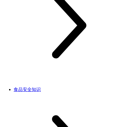
食品安全知识