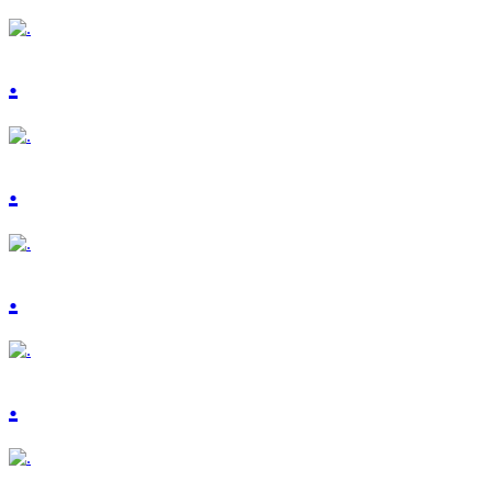
.
.
.
.