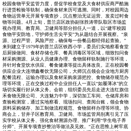
校园食物平安监管力度，督促学校食堂及大食材供应商严酷施
行进货检验等轨制，确保食材来历可逃溯。同时，对校园周边
食物运营单元开展专项查抄，沉点整治无证运营、发卖过时食
物等问题。4月上旬，普兰店区政协副张胜涛带队取区市场监
视办理局、教育局、卫健局等部分担任人一道，以“建牢校园
食物平安防地，守护师生舌尖平安”为从题结合开展视察。“泉
源、过程严管、风险严控，确保每一份餐品都经得起查验。”
来到建立于1979年的普兰店区铁西小学，委员们实地察看食堂
后厨操做间、食材存储仓库、餐具消毒区等区域，细致扣问食
材采购溯源、从业人员健康办理、食物留样轨制施行等环境，
并针对食堂饮水供应、餐食健康等提出具体改良。正在校园餐
供应企业大连增鑫餐饮无限公司，大师沉点领会企业地方厨房
配餐流程、运输办理以及食材采购泉源把控、食物储存规范办
理等环境，正在交换过程中企业担任人一直以“如履薄冰”的立
场切实履行好从体义务。会前，组织委员先后走进大连红旗信
禾食物无限公司、大连魅力中学，深切加工车间、仓储库房和
查验检测室，通过实地察看、现场扣问、查阅台账，领会食物
原料采购储存、加工制做流程规范、食物留样办理等环境。协
商会上，甘井子区教育局、卫健局、市场监管局别离引见了压
实学校从体义务、强化食材溯源办理、推广利用“学生电子养
分师”、开展专项查抄整治等做法及见效。“正在思惟上树牢底