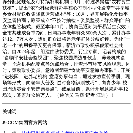
养分配比规范及可持续补助机制；9月，特邀界聚焦“农村食堂
扶植”，提出“依托村级党群办事核心打制小型化食堂”“共享城
乡食材配送收集降低运营成本”等；10月，界开展强化食物平
安监管协商，鞭策成立“不按时抽检﹢委员监视﹢群众评价”的
立体监管模式。截至本年11月，协商已逐渐为平易近生实效：
全市共建成食堂7家，日均办事老年群众500余人次，累计办事
达12。7万人次，遭到群众出格是老年群体分歧好评。为让“一
老一小”的用餐平安更有保障，新沂市政协积极鞭策社会共
治。自2023年起，组建由政协委员、行业专家、记者构成的
“食物平安社会监视团”，聚焦校园周边餐饮店、养老机构食
堂、托育机构配餐点等沉点场合，排查环节环节风险现患。同
时，策动政协委员、意愿者组建“食物平安意愿办事队”，开展
“进校园、进养老机构”意愿办事勾当，通过发放宣传手册、现
场等形式，向老年人普及“过时食物识别技巧”，向青少年“校
园周边零食平安选购要点”。截至目前，累计开展意愿办事12
场次，笼盖群众逾万人。（通信员 马辉 记者 江迪）！
关键词：
J9.COM集团官方网站