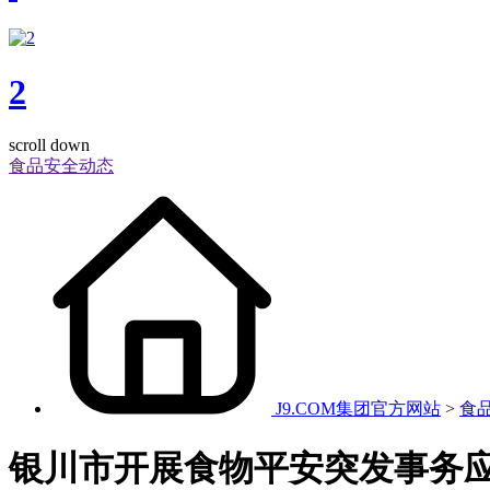
2
scroll down
食品安全动态
J9.COM集团官方网站
>
食
银川市开展食物平安突发事务应