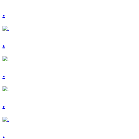
.
.
.
.
.