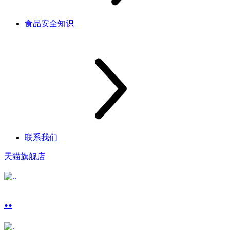
食品安全知识
联系我们
天猫旗舰店
..