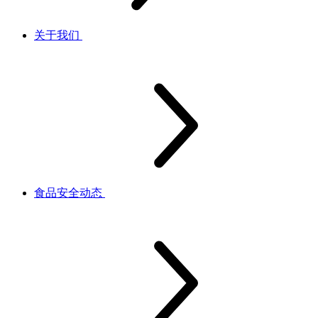
关于我们
食品安全动态