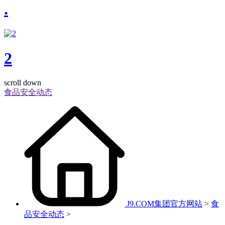
.
2
scroll down
食品安全动态
J9.COM集团官方网站
>
食
品安全动态
>