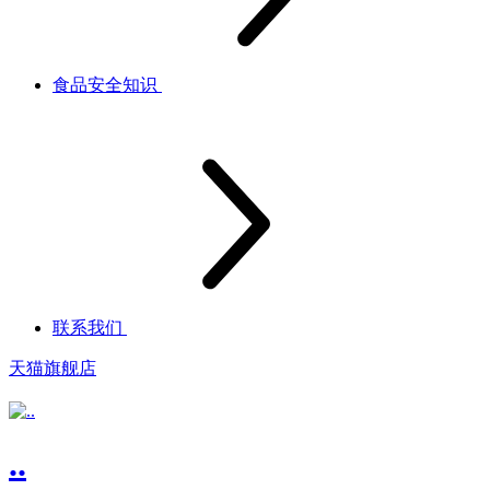
食品安全知识
联系我们
天猫旗舰店
..