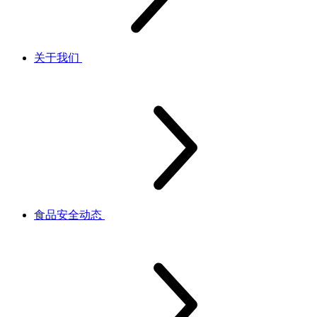
关于我们
食品安全动态