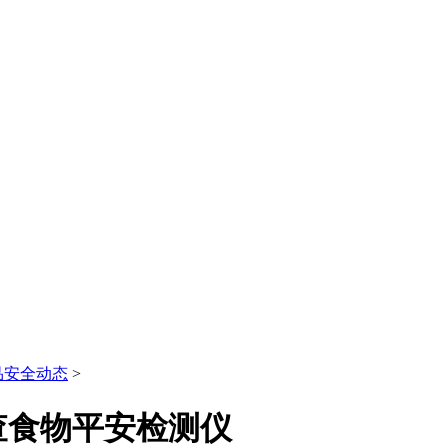
品安全动态
>
查食物平安检测仪