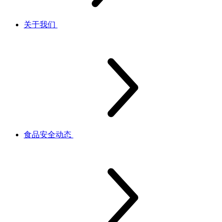
关于我们
食品安全动态