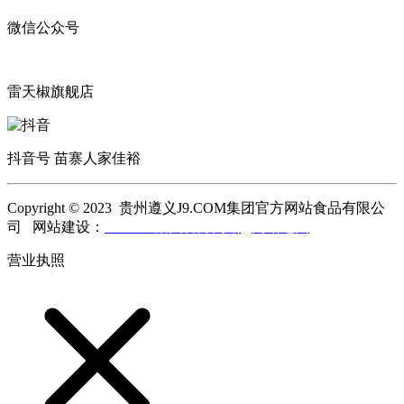
微信公众号
雷天椒旗舰店
抖音号 苗寨人家佳裕
Copyright © 2023 贵州遵义J9.COM集团官方网站食品有限公
司 网站建设：
J9.COM集团官方网站
网站地图
营业执照