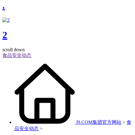
.
2
scroll down
食品安全动态
J9.COM集团官方网站
>
食
品安全动态
>