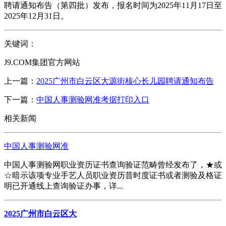
聘请通知布告（第四批）发布，报名时间为2025年11月17日至
2025年12月31日。
关键词：
J9.COM集团官方网站
上一篇：
2025广州市白云区大源街核心长儿园聘请通知布告
下一篇：
中国人事测验网准考据打印入口
相关新闻
中国人事测验网准
中国人事测验网职业资历证书查询验证范畴曾经发布了，★或
☆暗示该项专业手艺人员职业资历昔时度证书或者测验及格证
明已开通线上查询验证办事，详...
2025广州市白云区大