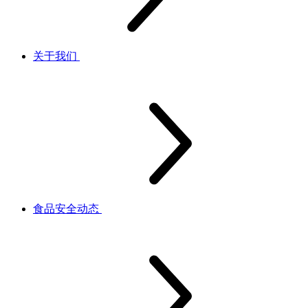
关于我们
食品安全动态