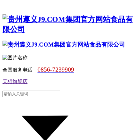
0856-7239909
全国服务电话：
天猫旗舰店