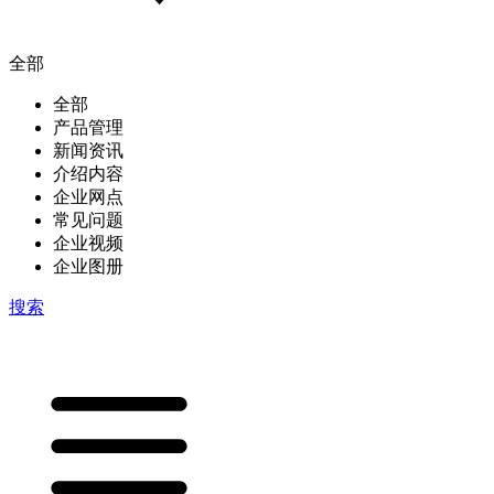
全部
全部
产品管理
新闻资讯
介绍内容
企业网点
常见问题
企业视频
企业图册
搜索