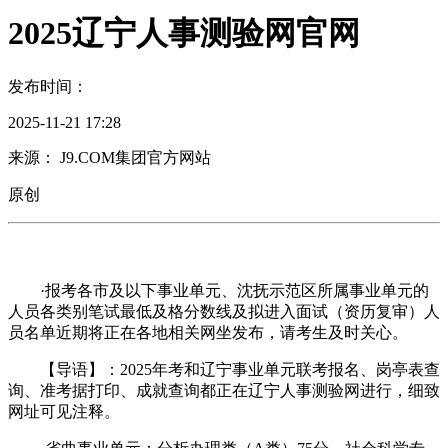
2025辽宁人事测验网官网
发布时间：
2025-11-21 17:28
来源： J9.COM集团官方网站
原创
·报考各市及以下事业单元、沈抚示范区所属事业单元的
人员各类别笔试最低及格分数线及拟进入面试（资历复审）人
员名单近期将正在各地相关网坐发布，请考生及时关心。
【导语】：2025年考和辽宁事业单元联考报名、岗亭表查
询、准考据打印、成就查询都正在辽宁人事测验网进行，细致
网址可见注释。