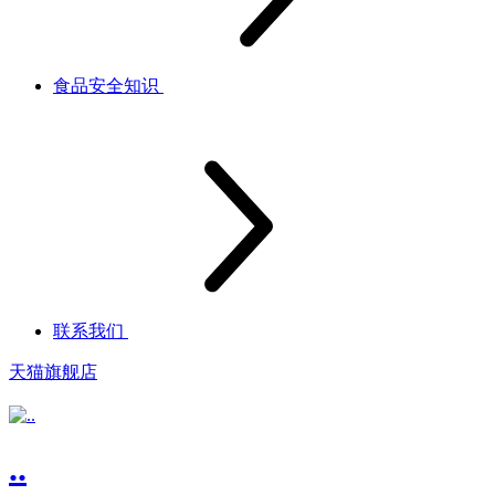
食品安全知识
联系我们
天猫旗舰店
..