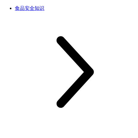
食品安全知识