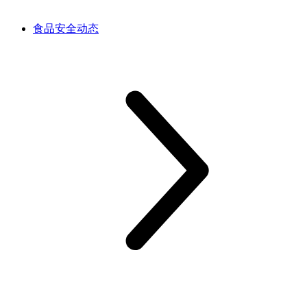
食品安全动态