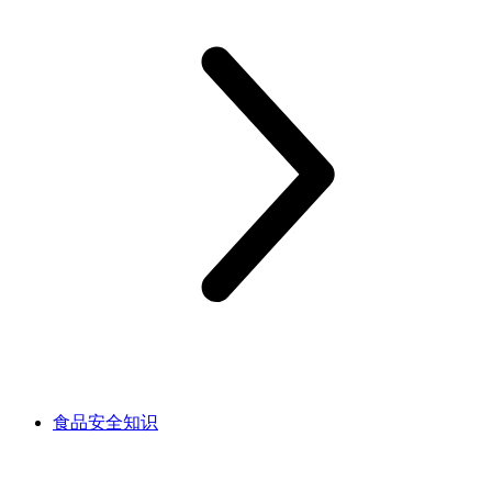
食品安全知识