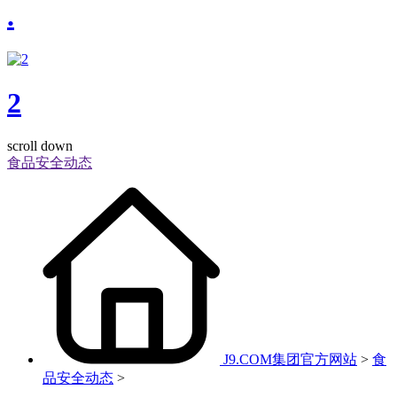
.
2
scroll down
食品安全动态
J9.COM集团官方网站
>
食
品安全动态
>