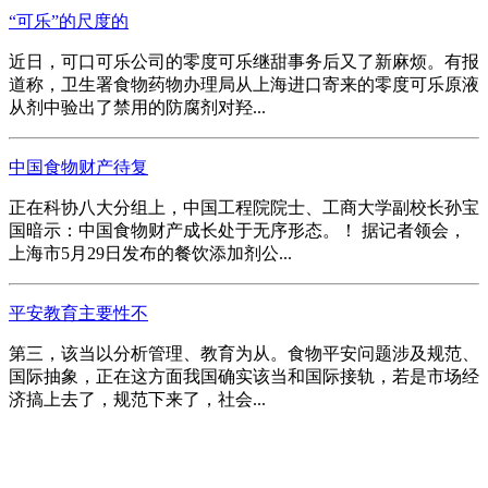
“可乐”的尺度的
近日，可口可乐公司的零度可乐继甜事务后又了新麻烦。有报
道称，卫生署食物药物办理局从上海进口寄来的零度可乐原液
从剂中验出了禁用的防腐剂对羟...
中国食物财产待复
正在科协八大分组上，中国工程院院士、工商大学副校长孙宝
国暗示：中国食物财产成长处于无序形态。！ 据记者领会，
上海市5月29日发布的餐饮添加剂公...
平安教育主要性不
第三，该当以分析管理、教育为从。食物平安问题涉及规范、
国际抽象，正在这方面我国确实该当和国际接轨，若是市场经
济搞上去了，规范下来了，社会...