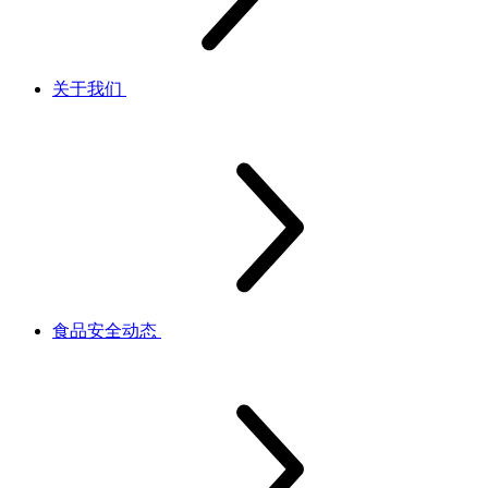
关于我们
食品安全动态