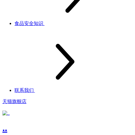
食品安全知识
联系我们
天猫旗舰店
..