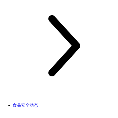
食品安全动态