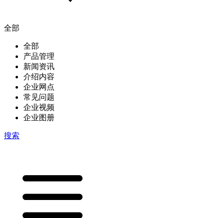
全部
全部
产品管理
新闻资讯
介绍内容
企业网点
常见问题
企业视频
企业图册
搜索