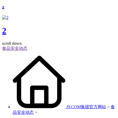
.
2
scroll down
食品安全动态
J9.COM集团官方网站
>
食
品安全动态
>