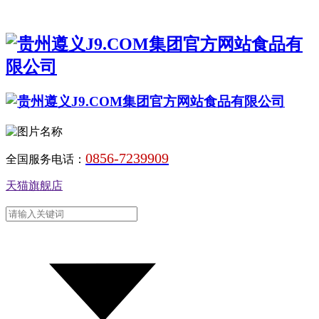
0856-7239909
全国服务电话：
天猫旗舰店