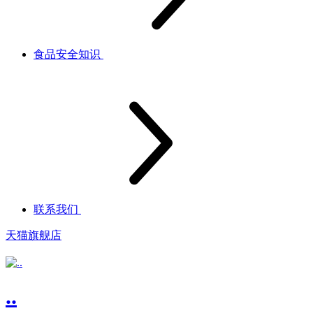
食品安全知识
联系我们
天猫旗舰店
..