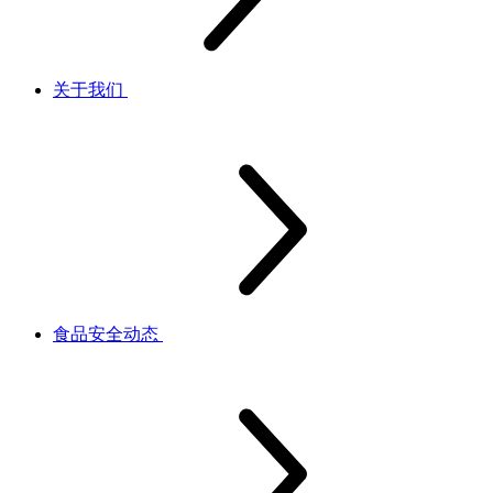
关于我们
食品安全动态