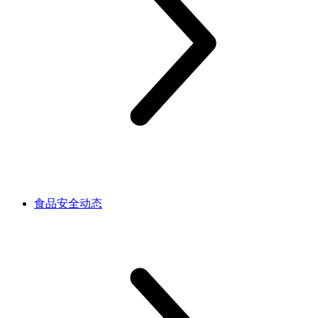
食品安全动态