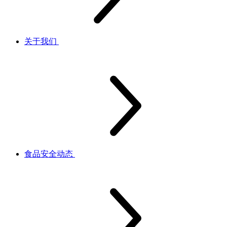
关于我们
食品安全动态