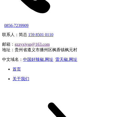
0856-7239909
联系人：简总
159 8501 0110
邮箱：
gzzyxjysp@163.com
地址：贵州省遵义市播州区枫香镇枫元村
中文域名：
中国好辣椒.网址
雷天椒.网址
首页
关于我们