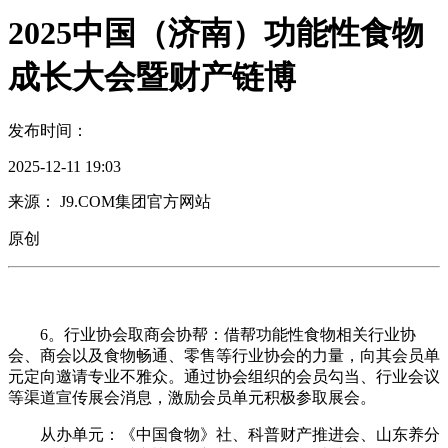
2025中国（济南）功能性食物
成长大会暨财产链博
发布时间：
2025-12-11 19:03
来源： J9.COM集团官方网站
原创
6。行业协会取商会协帮：借帮功能性食物相关行业协
会、商会以及食物畅通、零售等行业协会的力量，向其会员单
元定向邀请专业不雅众。通过协会组织的会员勾当、行业会议
等渠道宣传展会消息，激励会员单元积极参取展会。
从办单元：《中国食物》社、科普财产推进会、山东养分