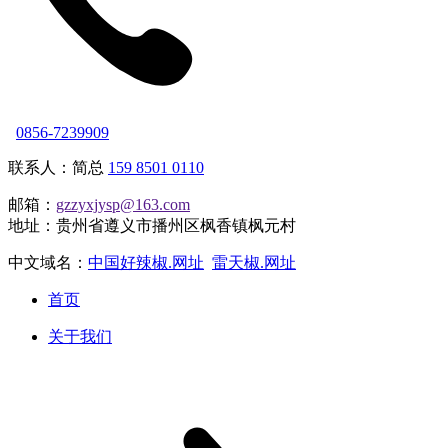
0856-7239909
联系人：简总
159 8501 0110
邮箱：
gzzyxjysp@163.com
地址：贵州省遵义市播州区枫香镇枫元村
中文域名：
中国好辣椒.网址
雷天椒.网址
首页
关于我们