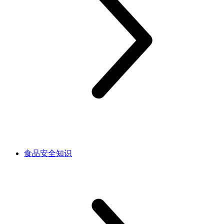
食品安全知识