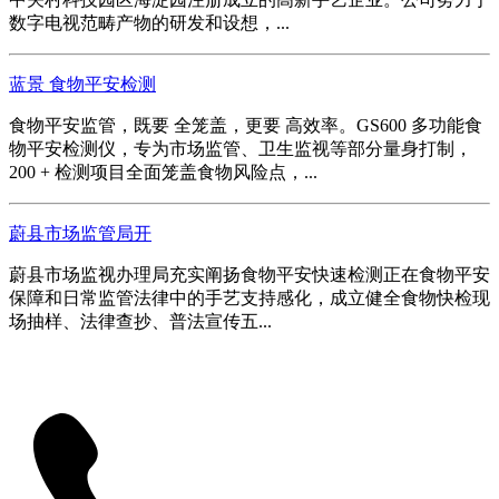
数字电视范畴产物的研发和设想，...
蓝景 食物平安检测
食物平安监管，既要 全笼盖，更要 高效率。GS600 多功能食
物平安检测仪，专为市场监管、卫生监视等部分量身打制，
200 + 检测项目全面笼盖食物风险点，...
蔚县市场监管局开
蔚县市场监视办理局充实阐扬食物平安快速检测正在食物平安
保障和日常监管法律中的手艺支持感化，成立健全食物快检现
场抽样、法律查抄、普法宣传五...