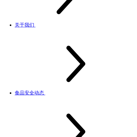
关于我们
食品安全动态