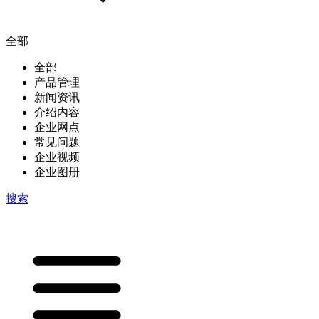
全部
全部
产品管理
新闻资讯
介绍内容
企业网点
常见问题
企业视频
企业图册
搜索