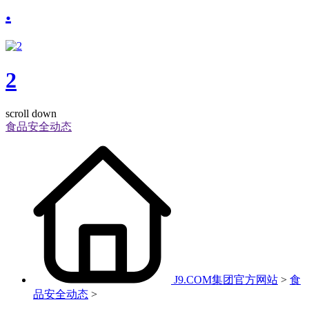
.
2
scroll down
食品安全动态
J9.COM集团官方网站
>
食
品安全动态
>