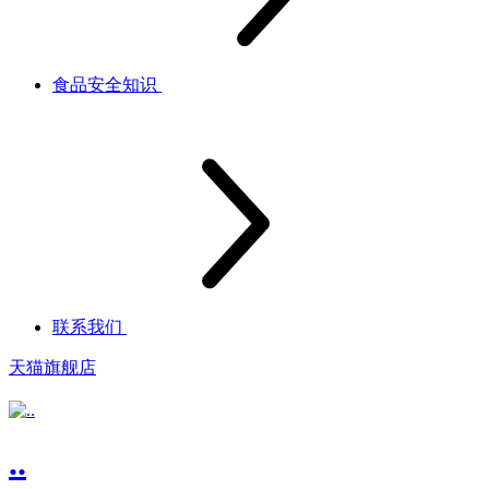
食品安全知识
联系我们
天猫旗舰店
..