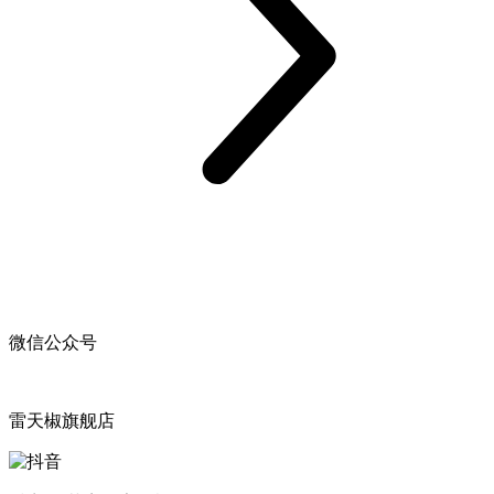
微信公众号
雷天椒旗舰店