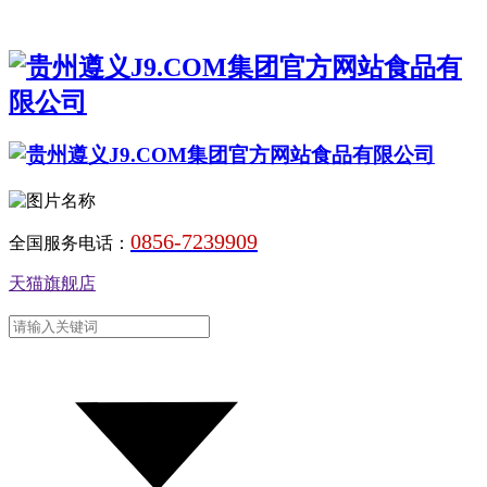
0856-7239909
全国服务电话：
天猫旗舰店