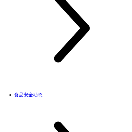
食品安全动态