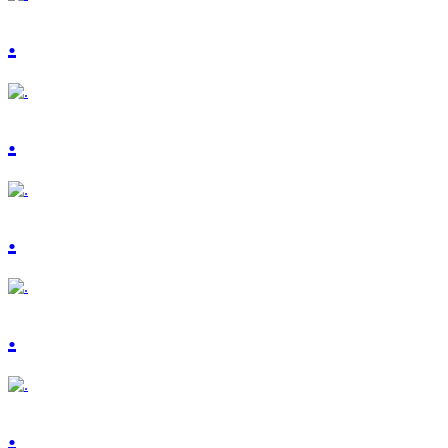
.
.
.
.
.