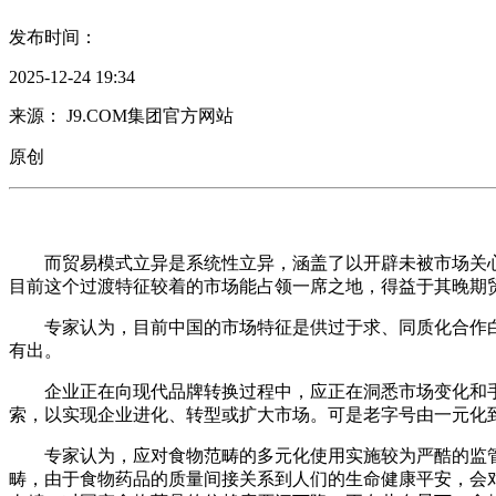
发布时间：
2025-12-24 19:34
来源： J9.COM集团官方网站
原创
而贸易模式立异是系统性立异，涵盖了以开辟未被市场关心
目前这个过渡特征较着的市场能占领一席之地，得益于其晚期
专家认为，目前中国的市场特征是供过于求、同质化合作白热
有出。
企业正在向现代品牌转换过程中，应正在洞悉市场变化和手
索，以实现企业进化、转型或扩大市场。可是老字号由一元化
专家认为，应对食物范畴的多元化使用实施较为严酷的监管
畴，由于食物药品的质量间接关系到人们的生命健康平安，会对