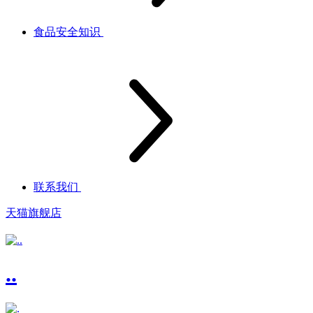
食品安全知识
联系我们
天猫旗舰店
..