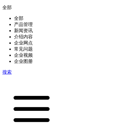
全部
全部
产品管理
新闻资讯
介绍内容
企业网点
常见问题
企业视频
企业图册
搜索