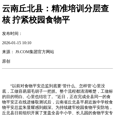
云南丘北县：精准培训分层查
核 拧紧校园食物平
发布时间：
2026-01-15 10:10
来源： J9.COM集团官方网站
原创
“以前对食物平安总监到底要‘管什么、怎样管’心里没
底，工做容易眉毛胡子一把抓。整个流程都清清晰楚，工做标
的目的明白、心里也结壮了。”近日，正在完成全县同一的食
物平安正在线进修取测试后，云南省丘北县平易近族中学校食
物平安总监朱显耀感到颇深。为持续建牢校园食物平安防地，
丘北县日前组织开展了笼盖全县中小学、长儿园的食物平安专