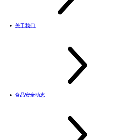
关于我们
食品安全动态