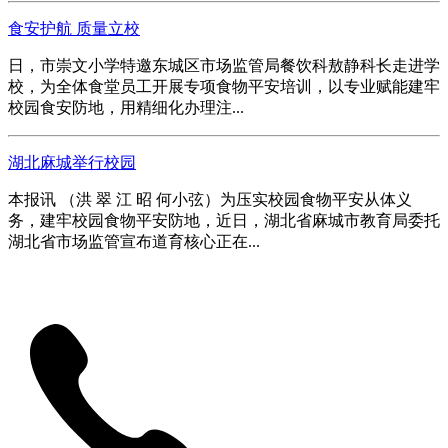
食安护航 质量立校
日，市崇文小学特邀东城区市场监管局餐饮科敖静科长走进学
校，为全体食堂员工开展专项食物平安培训，以专业赋能建牢
校园食安防地，用精细化办理注...
湖北麻城举行校园
本报讯 （洪 翠 江 昭 何小弦）为压实校园食物平安从体义
务，建牢校园食物平安防地，近日，湖北省麻城市教育局委托
湖北省市场监管宣布道育核心正在...