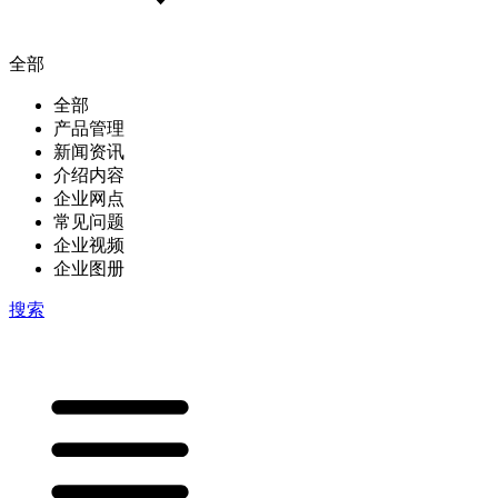
全部
全部
产品管理
新闻资讯
介绍内容
企业网点
常见问题
企业视频
企业图册
搜索