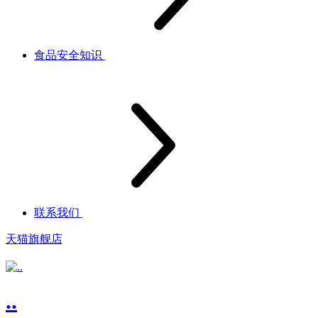
食品安全知识
联系我们
天猫旗舰店
..