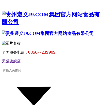
0856-7239909
全国服务电话：
天猫旗舰店