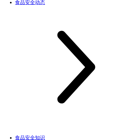
食品安全动态
食品安全知识