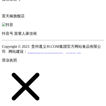
雷天椒旗舰店
抖音号 苗寨人家佳裕
Copyright © 2023 贵州遵义J9.COM集团官方网站食品有限公
司 网站建设：
J9.COM集团官方网站
网站地图
营业执照