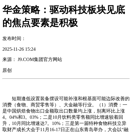
华金策略：驱动科技板块见底
的焦点要素是积极
发布时间：
2025-11-26 15:24
来源： J9.COM集团官方网站
原创
短期逢低设置装备摆设可能补涨和根基面可能边际改善的
消费（食物、商贸零售等）、大金融等行业。（1）消费：一
是中国烘焙食物出口金额取出口数量均上涨，别离环比上涨
4。04%和3。03%；二是10月饮料类零售额同比增速较着回
升，10月同比增速达7。10%；三是第一届特种食物科技立异
取财产成长大会于11月16-17日正在山东青岛举办，大会以“融