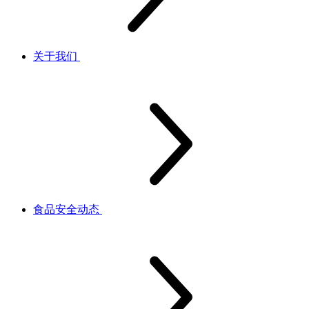
关于我们
食品安全动态