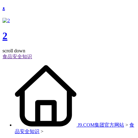
.
2
scroll down
食品安全知识
J9.COM集团官方网站
>
食
品安全知识
>