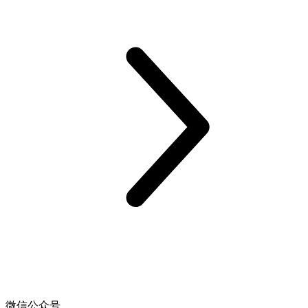
微信公众号