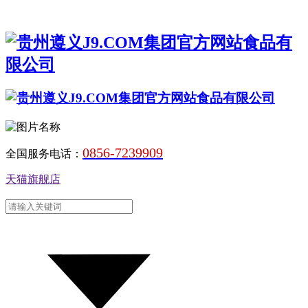
0856-7239909
全国服务电话：
天猫旗舰店