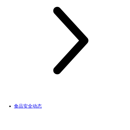
食品安全动态