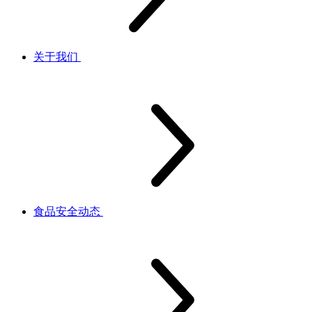
关于我们
食品安全动态