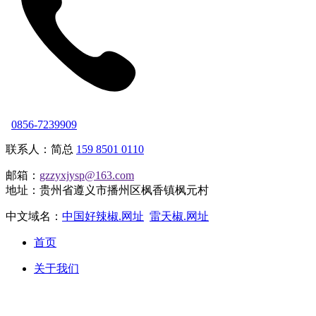
0856-7239909
联系人：简总
159 8501 0110
邮箱：
gzzyxjysp@163.com
地址：贵州省遵义市播州区枫香镇枫元村
中文域名：
中国好辣椒.网址
雷天椒.网址
首页
关于我们