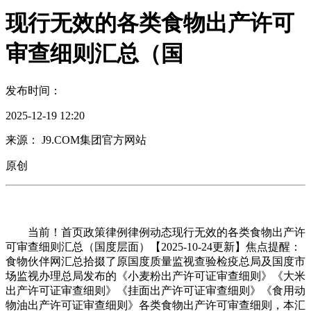
现行无效的各类食物出产许可
审查细则汇总（国
发布时间：
2025-12-19 12:20
来源： J9.COM集团官方网站
原创
当前！首页政策律例律例动态现行无效的各类食物出产许
可审查细则汇总（国度层面）【2025-10-24更新】焦点提醒：
食物伙伴网汇总拾掇了原国度质量监视查验检疫总局及国度市
场监视办理总局发布的《小麦粉出产许可证审查细则》《大米
出产许可证审查细则》《挂面出产许可证审查细则》《食用动
物油出产许可证审查细则》各类食物出产许可审查细则，本汇