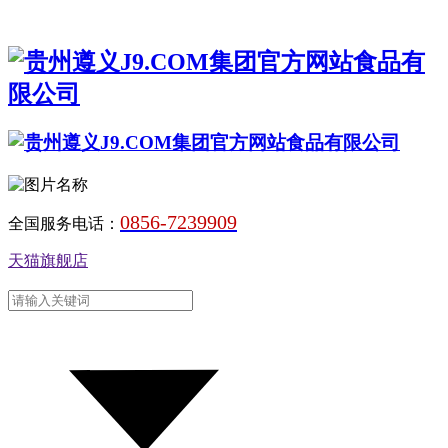
0856-7239909
全国服务电话：
天猫旗舰店