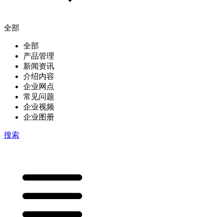
全部
全部
产品管理
新闻资讯
介绍内容
企业网点
常见问题
企业视频
企业图册
搜索