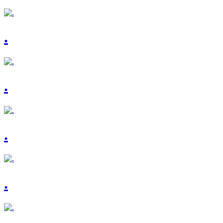
.
.
.
.