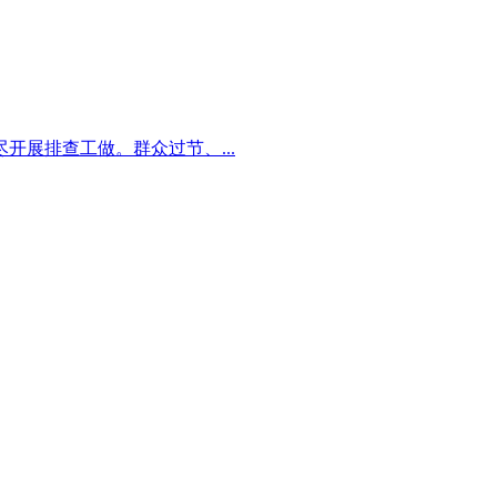
展排查工做。群众过节、...