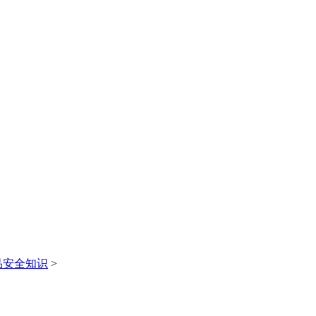
品安全知识
>