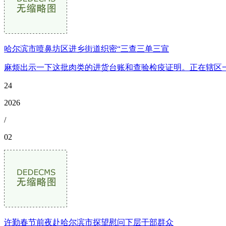
哈尔滨市喷鼻坊区进乡街道织密“三查三单三宣
麻烦出示一下这批肉类的进货台账和查验检疫证明。正在辖区一
24
2026
/
02
许勤春节前夜赴哈尔滨市探望慰问下层干部群众