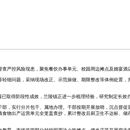
查严控风险现患，聚焦餐饮办事单元、校园周边摊点及婚宴酒店
轻细问题，采纳现场改正、示范操做、期限整改等体例处置，并
已取得阶段性成效，兰陵镇正进一步梳理经验，研究制定长效
干部，实行分片包干、属地办理。干部按期开展放哨，沉点督促
镇食物出产运营单元全笼盖查抄，累计整改后厨卫生不达标、储存不