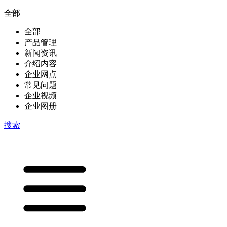
全部
全部
产品管理
新闻资讯
介绍内容
企业网点
常见问题
企业视频
企业图册
搜索