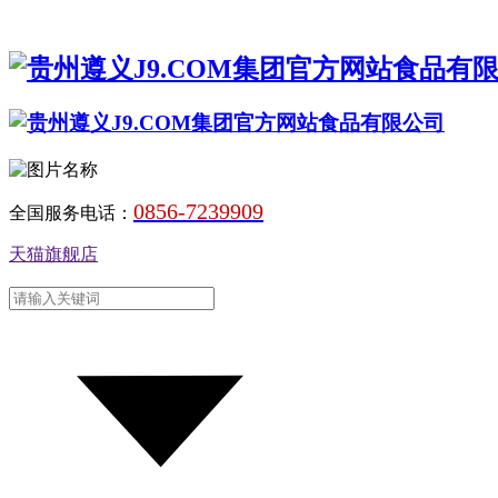
0856-7239909
全国服务电话：
天猫旗舰店