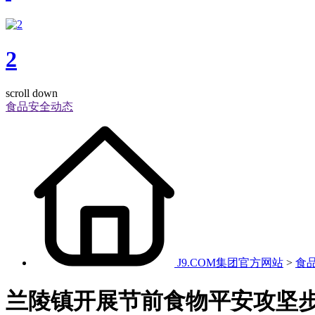
2
scroll down
食品安全动态
J9.COM集团官方网站
>
食
兰陵镇开展节前食物平安攻坚