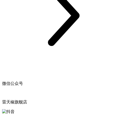
微信公众号
雷天椒旗舰店