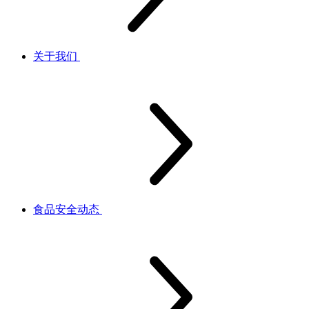
关于我们
食品安全动态