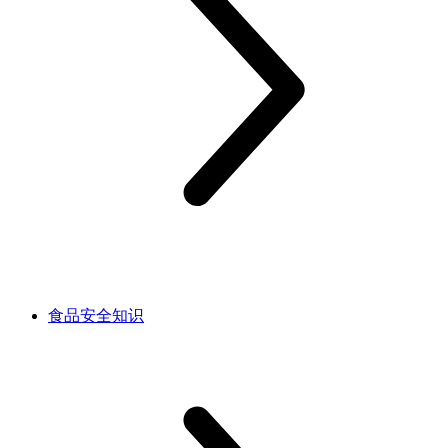
食品安全知识