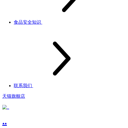
食品安全知识
联系我们
天猫旗舰店
..