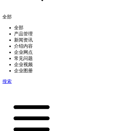
全部
全部
产品管理
新闻资讯
介绍内容
企业网点
常见问题
企业视频
企业图册
搜索