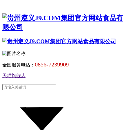
0856-7239909
全国服务电话：
天猫旗舰店