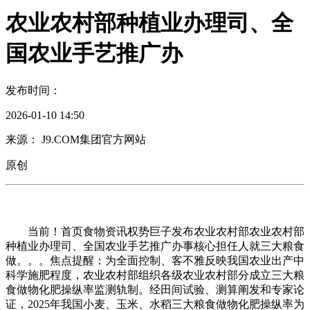
农业农村部种植业办理司、全
国农业手艺推广办
发布时间：
2026-01-10 14:50
来源： J9.COM集团官方网站
原创
当前！首页食物资讯权势巨子发布农业农村部农业农村部
种植业办理司、全国农业手艺推广办事核心担任人就三大粮食
做。。。焦点提醒：为全面控制、客不雅反映我国农业出产中
科学施肥程度，农业农村部组织各级农业农村部分成立三大粮
食做物化肥操纵率监测轨制。经田间试验、测算阐发和专家论
证，2025年我国小麦、玉米、水稻三大粮食做物化肥操纵率为