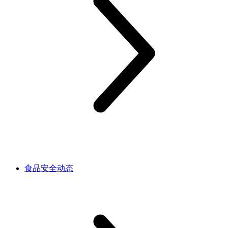
食品安全动态