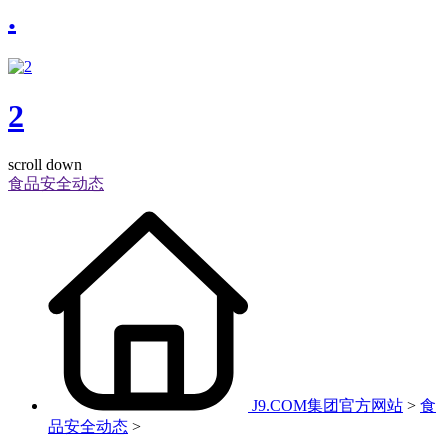
.
2
scroll down
食品安全动态
J9.COM集团官方网站
>
食
品安全动态
>