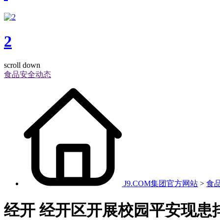
2
scroll down
食品安全动态
J9.COM集团官方网站
>
食
经开 经开区开展校园平安现患