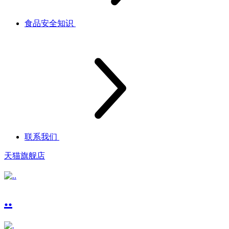
食品安全知识
联系我们
天猫旗舰店
..