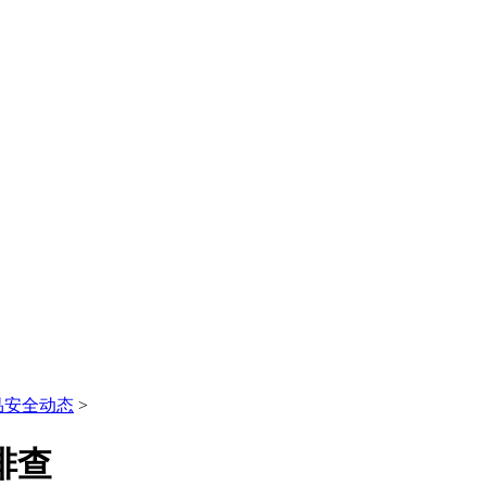
品安全动态
>
排查