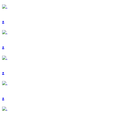
.
.
.
.