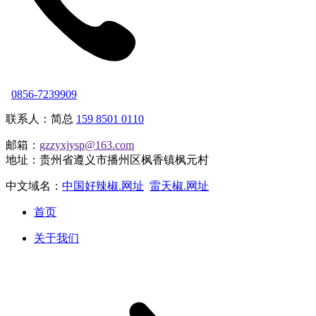
0856-7239909
联系人：简总
159 8501 0110
邮箱：
gzzyxjysp@163.com
地址：贵州省遵义市播州区枫香镇枫元村
中文域名：
中国好辣椒.网址
雷天椒.网址
首页
关于我们