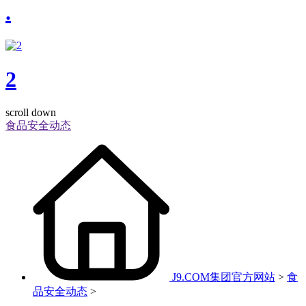
.
2
scroll down
食品安全动态
J9.COM集团官方网站
>
食
品安全动态
>