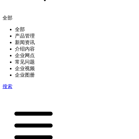
全部
全部
产品管理
新闻资讯
介绍内容
企业网点
常见问题
企业视频
企业图册
搜索