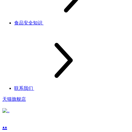
食品安全知识
联系我们
天猫旗舰店
..