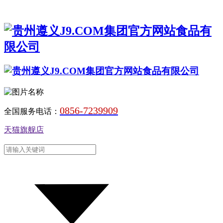
0856-7239909
全国服务电话：
天猫旗舰店