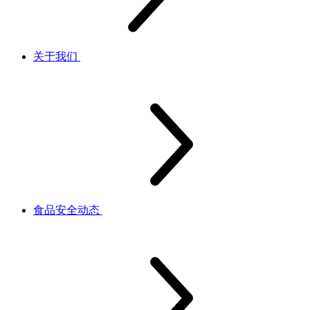
关于我们
食品安全动态