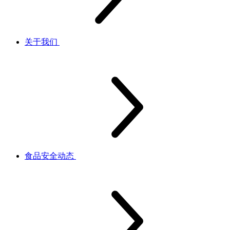
关于我们
食品安全动态