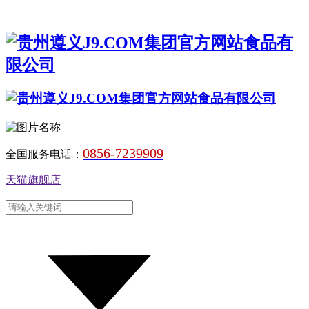
0856-7239909
全国服务电话：
天猫旗舰店