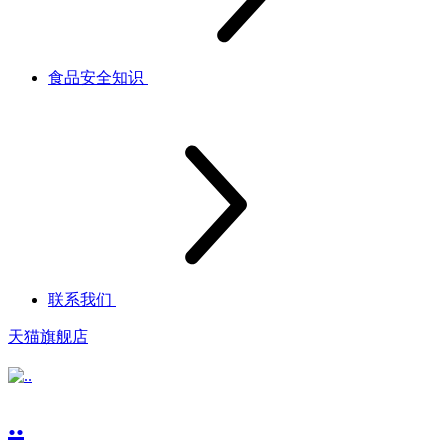
食品安全知识
联系我们
天猫旗舰店
..