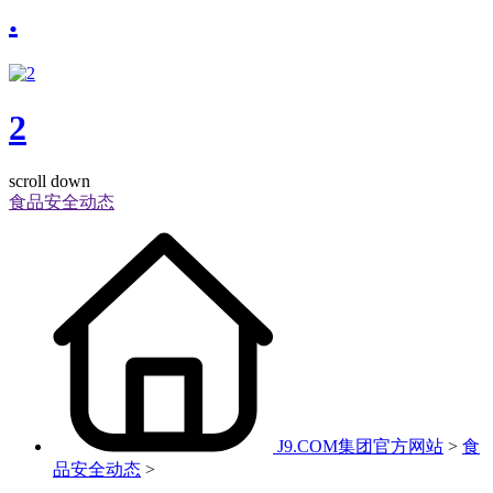
.
2
scroll down
食品安全动态
J9.COM集团官方网站
>
食
品安全动态
>