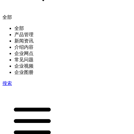
全部
全部
产品管理
新闻资讯
介绍内容
企业网点
常见问题
企业视频
企业图册
搜索