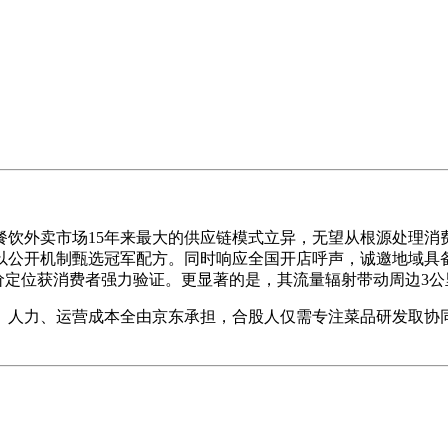
外卖市场15年来最大的供应链模式立异，无望从根源处理消费
以公开机制甄选冠军配方。同时响应全国开店呼声，诚邀地域具
定位获消费者强力验证。更显著的是，其流量辐射带动周边3公
人力、运营成本全由京东承担，合股人仅需专注菜品研发取协同