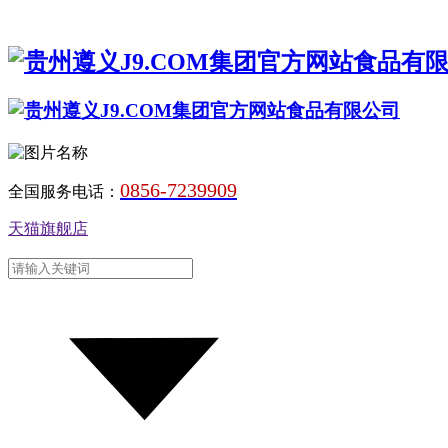
0856-7239909
全国服务电话：
天猫旗舰店