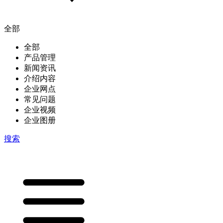
全部
全部
产品管理
新闻资讯
介绍内容
企业网点
常见问题
企业视频
企业图册
搜索