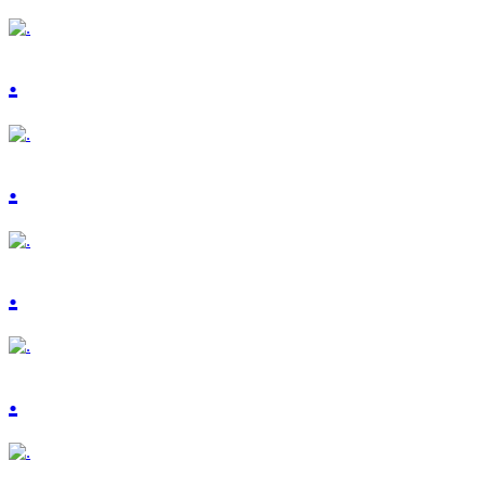
.
.
.
.