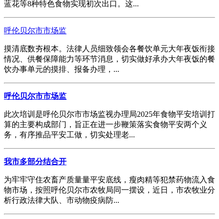
蓝花等8种特色食物实现初次出口。这...
呼伦贝尔市市场监
摸清底数夯根本。法律人员细致领会各餐饮单元大年夜饭衔接
情况、供餐保障能力等环节消息，切实做好承办大年夜饭的餐
饮办事单元的摸排、报备办理，...
呼伦贝尔市市场监
此次培训是呼伦贝尔市市场监视办理局2025年食物平安培训打
算的主要构成部门，旨正在进一步鞭策落实食物平安两个义
务，有序推品平安工做，切实处理老...
我市多部分结合开
为牢牢守住农畜产质量量平安底线，瘦肉精等犯禁药物流入食
物市场，按照呼伦贝尔市农牧局同一摆设，近日，市农牧业分
析行政法律大队、市动物疫病防...