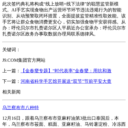
此次签约典礼将构成“线上放哨+线下法律”的聪慧监管新模
式。AI手艺实现食物出产运营环节环节违法违规行为的智能
识别、从动预警取闭环措置，全面提拔监管精准性取效能。该
手艺将让群众食物消费更安心，切实加强食物平安获得感。从
办：呼伦贝尔市扎赉诺尔区人平易近办公室承办：呼伦贝尔市
扎赉诺尔区政务办事取数据办理局联系德律风。
关键词：
J9.COM集团官方网站
上一篇：
【金春燮专题】“时代表率”金春燮：用抗和激
下一篇：
河南省科学手艺馆开展送“双节”节前平安大查
相关新闻
乌兰察布市八种特
12月16日，跟着乌兰察布市亚麻籽油第3批出口泰国后，本
年，乌兰察布市莜面、糕面、亚麻籽油、马铃薯淀粉、冷冻西