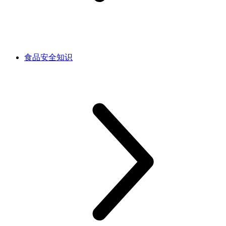
食品安全知识