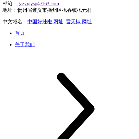
邮箱：
gzzyxjysp@163.com
地址：贵州省遵义市播州区枫香镇枫元村
中文域名：
中国好辣椒.网址
雷天椒.网址
首页
关于我们