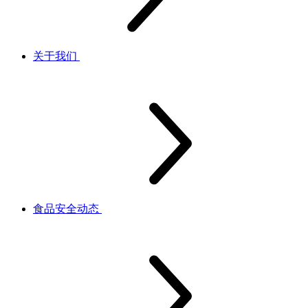
关于我们
食品安全动态