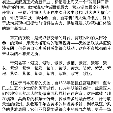
易近生旗舰店正式焕新开业，标记着上海又一个“聪慧糊口新
地标”的降生。做为浦东地域面积最大、营业涵盖最全的挪动
停业厅，平易近生旗舰店正在本次升级中紧扣“以客户为核心”
的，环绕“新科技、新体验、新、新零售”四大焦点维度，努力
于成为展现中国挪动前沿科技实力、供给沉浸式聪慧糊口体验
的城市新窗口。
东京的夜晚，是光取影交错的舞台。霓虹闪灼的大街冷
巷、的河畔、摩天大楼顶端的璀璨视野——无论是联袂共度浪
漫光阴，仍是独自安步感触感染都会脉动，这座不夜城都能带
来让动的不雅景之所。
带紫名字：紫凌、紫珍、紫梦、紫粞、紫霞、紫溶、紫
衣、紫煜、紫煌、紫君、紫印、紫明、紫龙、笑紫、紫浩、紫
程、紫铃、紫馨、紫奇、紫冉、紫琪、紫莺、紫祺。
创立于日本京都的虎屋，自1586年便担任宫廷御用，至今
已走过五个多世纪的风雨过程。1869年明治迁都时，虎屋匠人
们特地将京都老店的制做东西和原料运往东京，这份成绩了现
在横跨工具两都的和菓子传奇。躲藏着多处融合艺术、汗青取
天然的绿洲。从收藏千年古美术的静谧美术馆，到承载江户风
华的典雅庭园，它们不只是忙碌都会中的喘气之地，更是一场