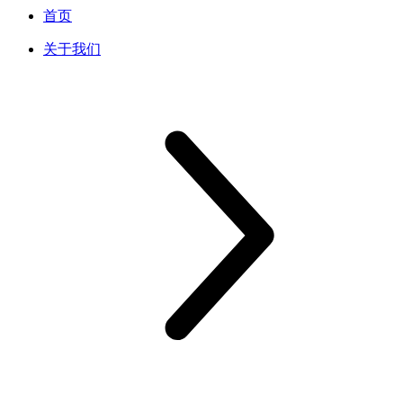
首页
关于我们