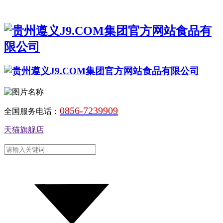
0856-7239909
全国服务电话：
天猫旗舰店