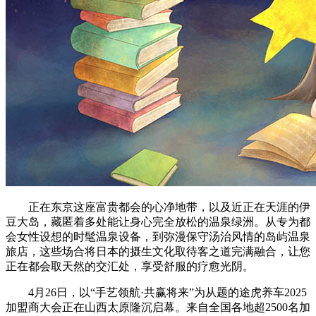
正在东京这座富贵都会的心净地带，以及近正在天涯的伊
豆大岛，藏匿着多处能让身心完全放松的温泉绿洲。从专为都
会女性设想的时髦温泉设备，到弥漫保守汤治风情的岛屿温泉
旅店，这些场合将日本的摄生文化取待客之道完满融合，让您
正在都会取天然的交汇处，享受舒服的疗愈光阴。
4月26日，以“手艺领航·共赢将来”为从题的途虎养车2025
加盟商大会正在山西太原隆沉启幕。来自全国各地超2500名加