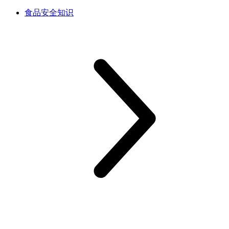
食品安全知识