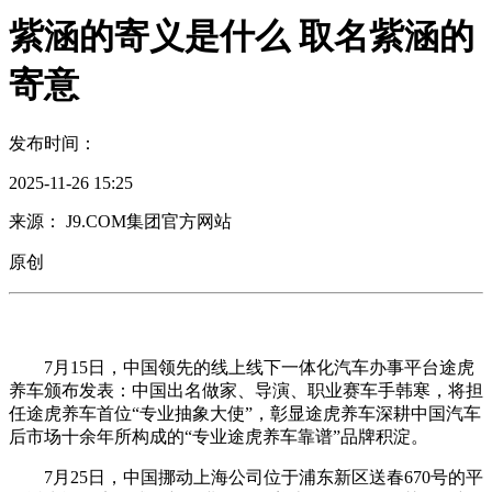
紫涵的寄义是什么 取名紫涵的
寄意
发布时间：
2025-11-26 15:25
来源： J9.COM集团官方网站
原创
7月15日，中国领先的线上线下一体化汽车办事平台途虎
养车颁布发表：中国出名做家、导演、职业赛车手韩寒，将担
任途虎养车首位“专业抽象大使”，彰显途虎养车深耕中国汽车
后市场十余年所构成的“专业途虎养车靠谱”品牌积淀。
7月25日，中国挪动上海公司位于浦东新区送春670号的平