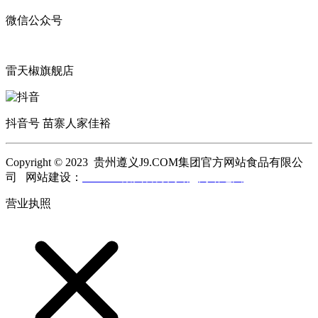
微信公众号
雷天椒旗舰店
抖音号 苗寨人家佳裕
Copyright © 2023 贵州遵义J9.COM集团官方网站食品有限公
司 网站建设：
J9.COM集团官方网站
网站地图
营业执照