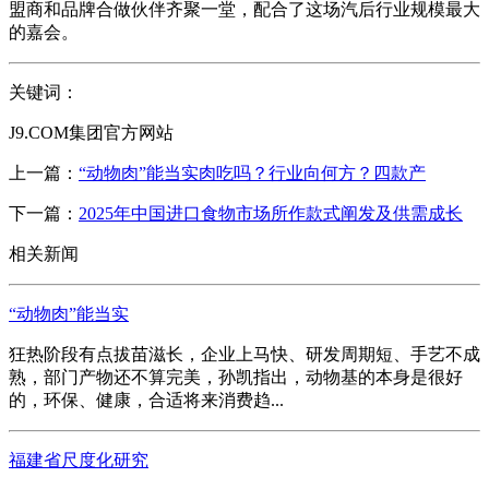
盟商和品牌合做伙伴齐聚一堂，配合了这场汽后行业规模最大
的嘉会。
关键词：
J9.COM集团官方网站
上一篇：
“动物肉”能当实肉吃吗？行业向何方？四款产
下一篇：
2025年中国进口食物市场所作款式阐发及供需成长
相关新闻
“动物肉”能当实
狂热阶段有点拔苗滋长，企业上马快、研发周期短、手艺不成
熟，部门产物还不算完美，孙凯指出，动物基的本身是很好
的，环保、健康，合适将来消费趋...
福建省尺度化研究